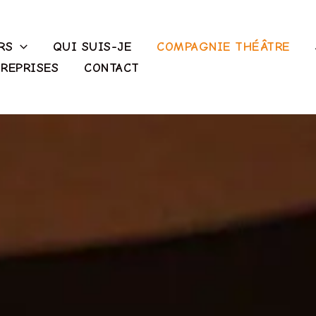
RS
QUI SUIS-JE
COMPAGNIE THÉÂTRE
REPRISES
CONTACT