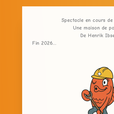
Spectacle en cours de 
Une maison de p
De Henrik Ibs
Fin 2026…