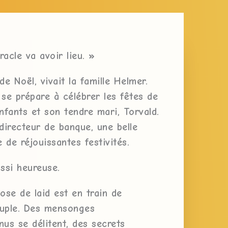
racle va avoir lieu. »
 de Noël, vivait la famille Helmer.
se prépare à célébrer les fêtes de
nfants et son tendre mari, Torvald.
directeur de banque, une belle
de réjouissantes festivités.
ssi heureuse.
ose de laid est en train de
couple. Des mensonges
us se délitent, des secrets