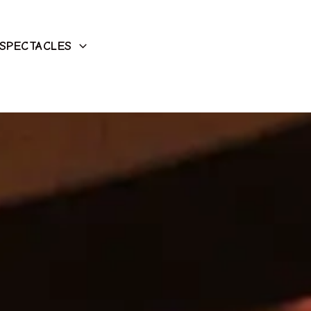
SPECTACLES