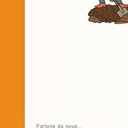
Parlons de nous…