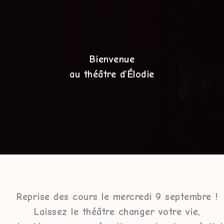
Bienvenue
au théâtre d’Élodie​
Reprise des cours le mercredi 9 septembre !
Laissez le théâtre changer votre vie,