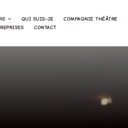
RS
QUI SUIS-JE
COMPAGNIE THÉÂTRE
REPRISES
CONTACT