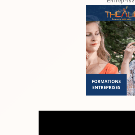
Entreprise