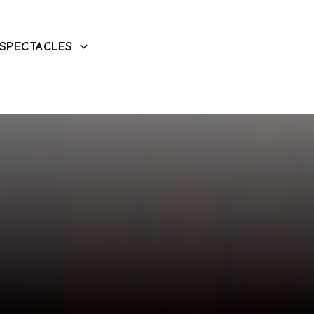
SPECTACLES