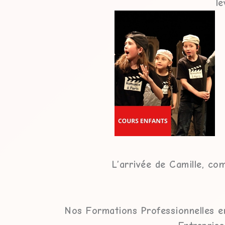
le
L’arrivée de Camille, co
Nos Formations Professionnelles 